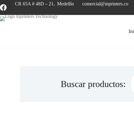
CR 65A # 48D – 21, Medellín
comercial@inprinters.co
Ini
Buscar productos: