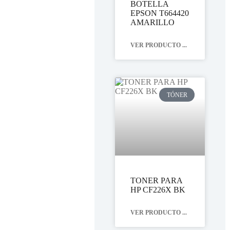
BOTELLA
EPSON T664420
AMARILLO
VER PRODUCTO ...
TÓNER
TONER PARA
HP CF226X BK
VER PRODUCTO ...