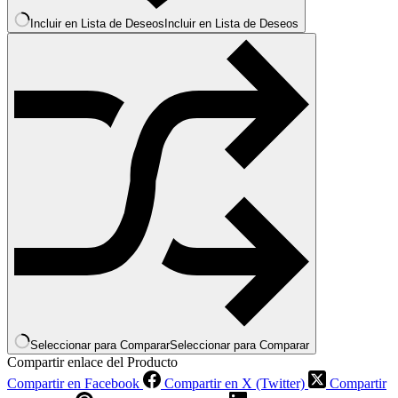
Incluir en Lista de Deseos
Incluir en Lista de Deseos
Seleccionar para Comparar
Seleccionar para Comparar
Compartir enlace del Producto
Compartir en Facebook
Compartir en X (Twitter)
Compartir