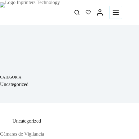
CATEGORÍA
Uncategorized
Uncategorized
Cámaras de Vigilancia