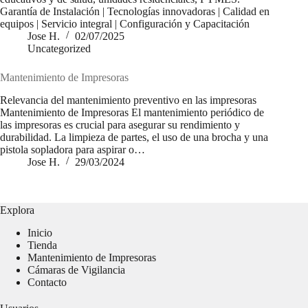
Garantía de Instalación | Tecnologías innovadoras | Calidad en
equipos | Servicio integral | Configuración y Capacitación
Jose H.
02/07/2025
Uncategorized
Mantenimiento de Impresoras
Relevancia del mantenimiento preventivo en las impresoras
Mantenimiento de Impresoras El mantenimiento periódico de
las impresoras es crucial para asegurar su rendimiento y
durabilidad. La limpieza de partes, el uso de una brocha y una
pistola sopladora para aspirar o…
Jose H.
29/03/2024
Explora
Inicio
Tienda
Mantenimiento de Impresoras
Cámaras de Vigilancia
Contacto