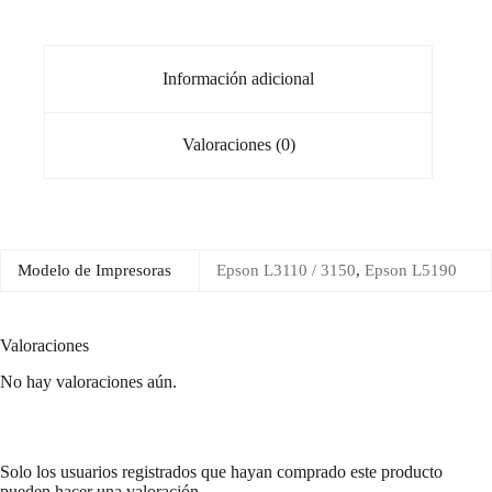
Información adicional
Valoraciones (0)
Modelo de Impresoras
Epson L3110 / 3150
,
Epson L5190
Valoraciones
No hay valoraciones aún.
Solo los usuarios registrados que hayan comprado este producto
pueden hacer una valoración.