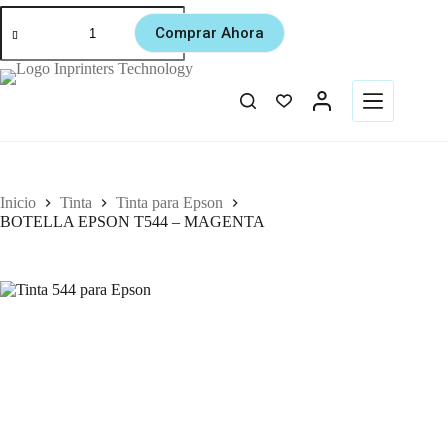
Comprar Ahora
Inicio
Tinta
Tinta para Epson
BOTELLA EPSON T544 – MAGENTA