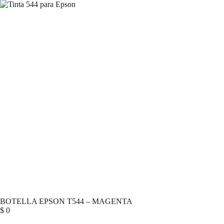
BOTELLA EPSON T544 – MAGENTA
$
0