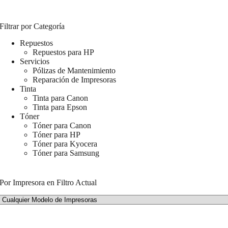
Filtrar por Categoría
Repuestos
Repuestos para HP
Servicios
Pólizas de Mantenimiento
Reparación de Impresoras
Tinta
Tinta para Canon
Tinta para Epson
Tóner
Tóner para Canon
Tóner para HP
Tóner para Kyocera
Tóner para Samsung
Por Impresora en Filtro Actual