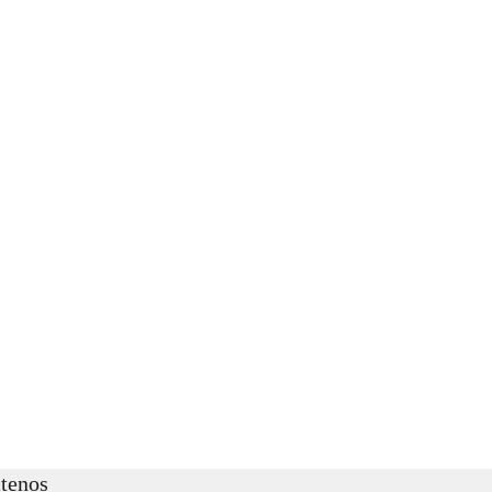
tenos