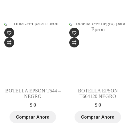
BOTELLA EPSON T544 –
BOTELLA EPSON
NEGRO
T664120 NEGRO
$
0
$
0
Comprar Ahora
Comprar Ahora