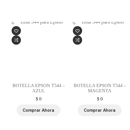
BOTELLA EPSON T544 –
BOTELLA EPSON T544 –
AZUL
MAGENTA
$
0
$
0
Comprar Ahora
Comprar Ahora