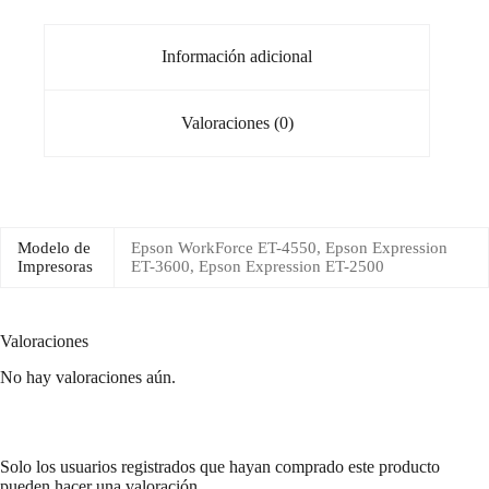
Información adicional
Valoraciones (0)
Modelo de
Epson WorkForce ET-4550, Epson Expression
Impresoras
ET-3600, Epson Expression ET-2500
Valoraciones
No hay valoraciones aún.
Solo los usuarios registrados que hayan comprado este producto
pueden hacer una valoración.