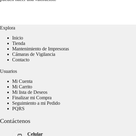
Explora
Inicio
Tienda
Mantenimiento de Impresoras
Cámaras de Vigilancia
Contacto
Usuarios
Mi Cuenta
Mi Carrito
Mi lista de Deseos
Finalizar mi Compra
Seguimiento a mi Pedido
PQRS
Contáctenos
Celular