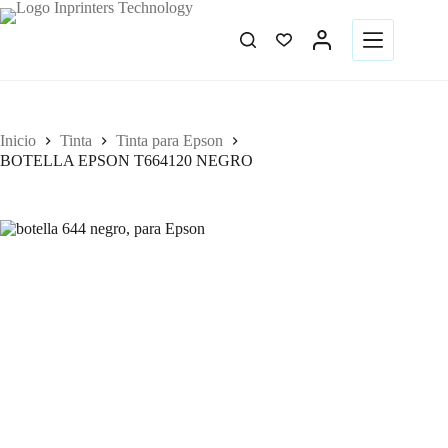
Inicio
Tinta
Tinta para Epson
BOTELLA EPSON T664120 NEGRO