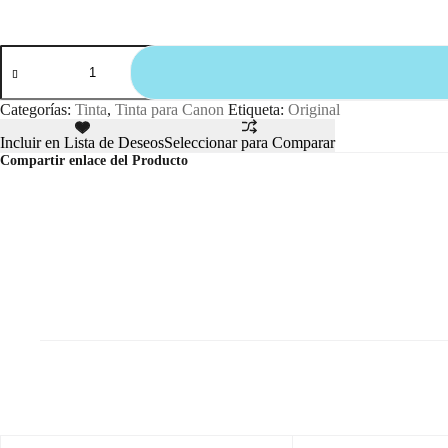
Categorías:
Tinta
,
Tinta para Canon
Etiqueta:
Original
Incluir en Lista de Deseos
Seleccionar para Comparar
Compartir enlace del Producto