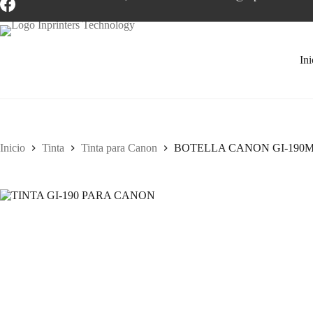
Ini
Inicio
Tinta
Tinta para Canon
BOTELLA CANON GI-190