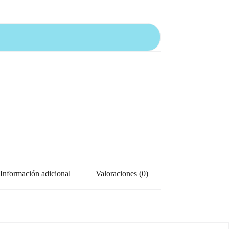
Información adicional
Valoraciones (0)