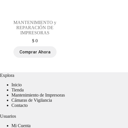
MANTENIMIENTO y
REPARACIÓN DE
IMPRESORAS
$
0
Comprar Ahora
Explora
Inicio
Tienda
Mantenimiento de Impresoras
Cámaras de Vigilancia
Contacto
Usuarios
Mi Cuenta