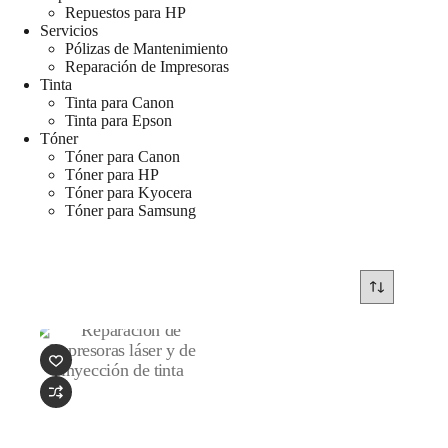
Repuestos para HP
Servicios
Pólizas de Mantenimiento
Reparación de Impresoras
Tinta
Tinta para Canon
Tinta para Epson
Tóner
Tóner para Canon
Tóner para HP
Tóner para Kyocera
Tóner para Samsung