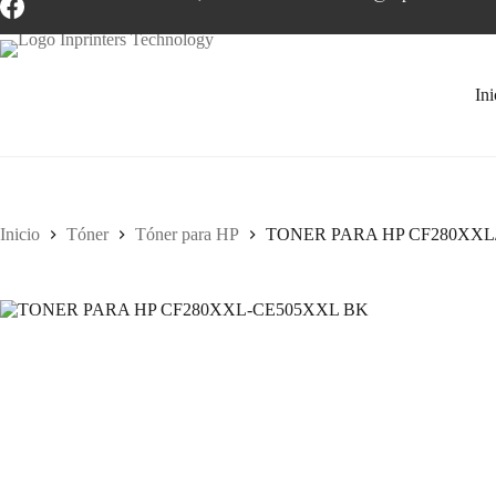
Ini
Inicio
Tóner
Tóner para HP
TONER PARA HP CF280XXL