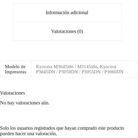
Información adicional
Valoraciones (0)
Modelo de
Kyocera M3645idn / M3145idn
,
Kyocera
Impresoras
P3045DN / P3050DN / P3055DN / P3060DN
Valoraciones
No hay valoraciones aún.
Solo los usuarios registrados que hayan comprado este producto
pueden hacer una valoración.