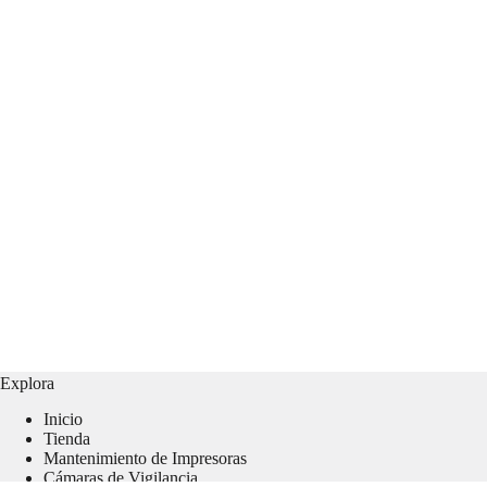
Explora
Inicio
Tienda
Mantenimiento de Impresoras
Cámaras de Vigilancia