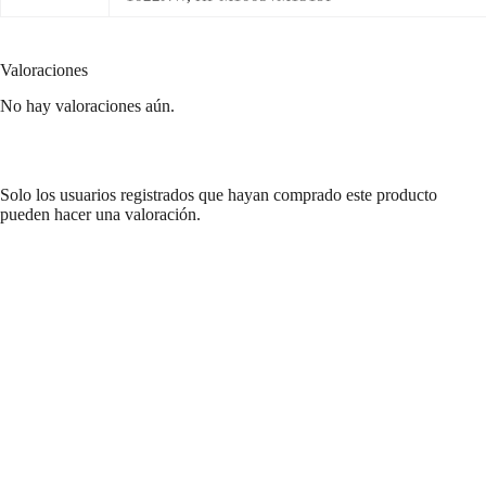
Valoraciones
No hay valoraciones aún.
Solo los usuarios registrados que hayan comprado este producto
pueden hacer una valoración.