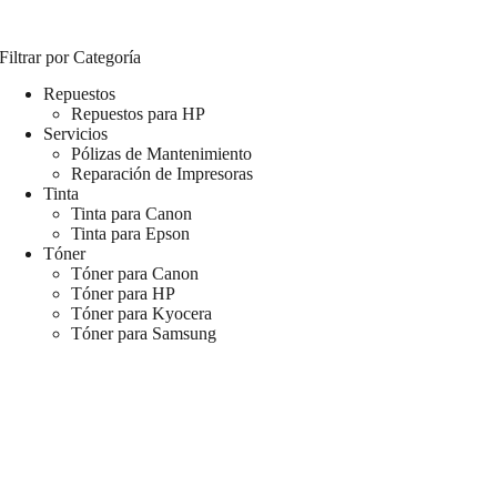
Filtrar por Categoría
Repuestos
Repuestos para HP
Servicios
Pólizas de Mantenimiento
Reparación de Impresoras
Tinta
Tinta para Canon
Tinta para Epson
Tóner
Tóner para Canon
Tóner para HP
Tóner para Kyocera
Tóner para Samsung