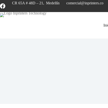
CR 65A # 48D – 21, Medellín
comercial@inprinters.co
Ini